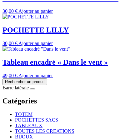
30,00
€
Ajouter au panier
POCHETTE LILLY
30,00
€
Ajouter au panier
Tableau encadré « Dans le vent »
49,00
€
Ajouter au panier
Rechercher un produit
Barre latérale
Catégories
TOTEM
POCHETTES SACS
TABLEAUX
TOUTES LES CREATIONS
BIJOUX