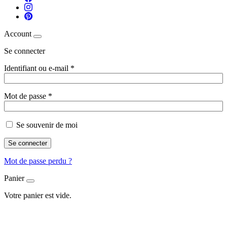
Account
Se connecter
Identifiant ou e-mail
*
Mot de passe
*
Se souvenir de moi
Se connecter
Mot de passe perdu ?
Panier
Votre panier est vide.