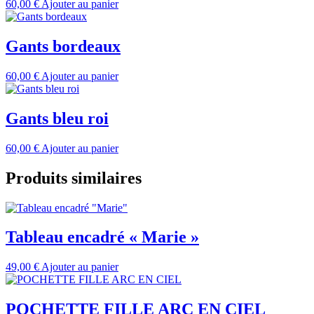
60,00
€
Ajouter au panier
Gants bordeaux
60,00
€
Ajouter au panier
Gants bleu roi
60,00
€
Ajouter au panier
Produits similaires
Tableau encadré « Marie »
49,00
€
Ajouter au panier
POCHETTE FILLE ARC EN CIEL