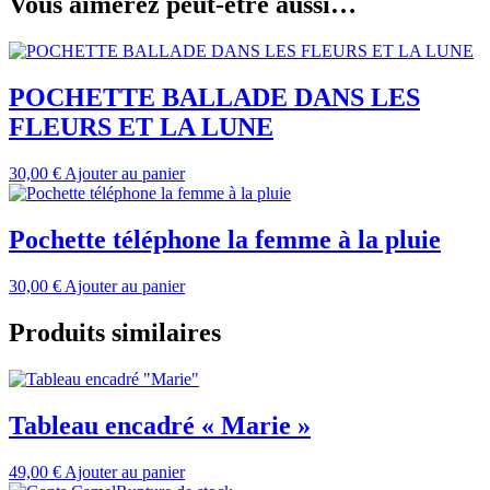
Vous aimerez peut-être aussi…
POCHETTE BALLADE DANS LES
FLEURS ET LA LUNE
30,00
€
Ajouter au panier
Pochette téléphone la femme à la pluie
30,00
€
Ajouter au panier
Produits similaires
Tableau encadré « Marie »
49,00
€
Ajouter au panier