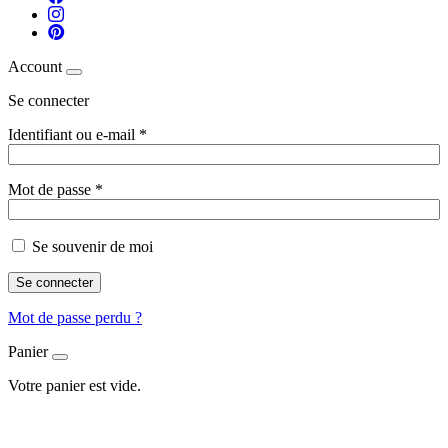
Account
Se connecter
Identifiant ou e-mail
*
Mot de passe
*
Se souvenir de moi
Se connecter
Mot de passe perdu ?
Panier
Votre panier est vide.