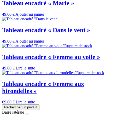
Tableau encadré « Marie »
49,00
€
Ajouter au panier
Tableau encadré « Dans le vent »
49,00
€
Ajouter au panier
Rupture de stock
Tableau encadré « Femme au voile »
49,00
€
Lire la suite
Rupture de stock
Tableau encadré « Femme aux
hirondelles »
69,00
€
Lire la suite
Rechercher un produit
Barre latérale