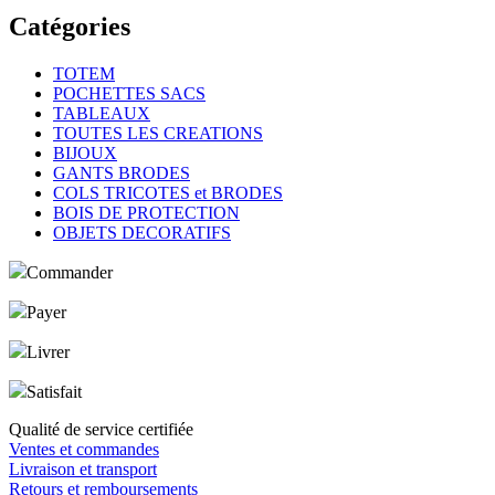
Catégories
TOTEM
POCHETTES SACS
TABLEAUX
TOUTES LES CREATIONS
BIJOUX
GANTS BRODES
COLS TRICOTES et BRODES
BOIS DE PROTECTION
OBJETS DECORATIFS
Commander
Payer
Livrer
Satisfait
Qualité de service certifiée
Ventes et commandes
Livraison et transport
Retours et remboursements