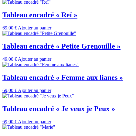
Tableau encadré « Reï »
69,00
€
Ajouter au panier
Tableau encadré « Petite Grenouille »
49,00
€
Ajouter au panier
Tableau encadré « Femme aux lianes »
69,00
€
Ajouter au panier
Tableau encadré « Je veux je Peux »
69,00
€
Ajouter au panier