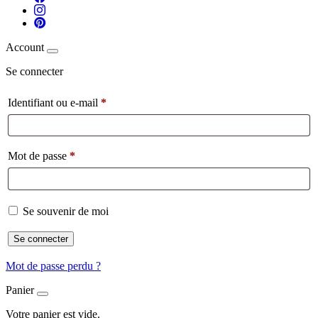
Account
Se connecter
Identifiant ou e-mail
*
Mot de passe
*
Se souvenir de moi
Se connecter
Mot de passe perdu ?
Panier
Votre panier est vide.