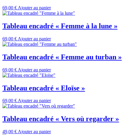
69,00
€
Ajouter au panier
Tableau encadré « Femme à la lune »
69,00
€
Ajouter au panier
Tableau encadré « Femme au turban »
69,00
€
Ajouter au panier
Tableau encadré « Eloïse »
69,00
€
Ajouter au panier
Tableau encadré « Vers où regarder »
49,00
€
Ajouter au panier