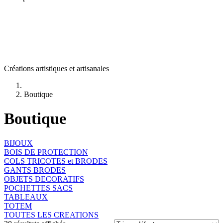
Créations artistiques et artisanales
Boutique
Boutique
BIJOUX
BOIS DE PROTECTION
COLS TRICOTES et BRODES
GANTS BRODES
OBJETS DECORATIFS
POCHETTES SACS
TABLEAUX
TOTEM
TOUTES LES CREATIONS