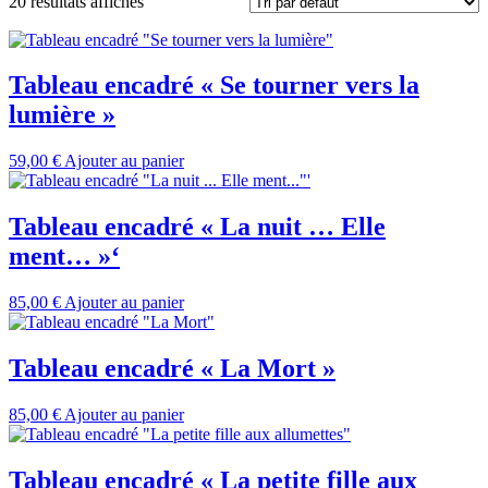
20 résultats affichés
Tableau encadré « Se tourner vers la
lumière »
59,00
€
Ajouter au panier
Tableau encadré « La nuit … Elle
ment… »‘
85,00
€
Ajouter au panier
Tableau encadré « La Mort »
85,00
€
Ajouter au panier
Tableau encadré « La petite fille aux