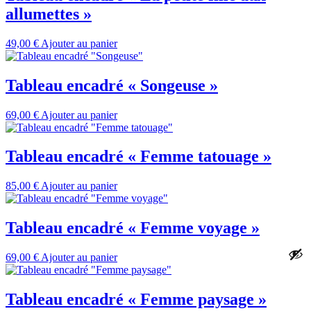
allumettes »
49,00
€
Ajouter au panier
Tableau encadré « Songeuse »
69,00
€
Ajouter au panier
Tableau encadré « Femme tatouage »
85,00
€
Ajouter au panier
Tableau encadré « Femme voyage »
69,00
€
Ajouter au panier
Tableau encadré « Femme paysage »