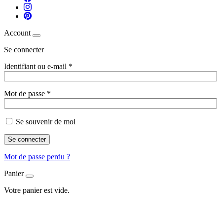
Account
Se connecter
Identifiant ou e-mail
*
Mot de passe
*
Se souvenir de moi
Se connecter
Mot de passe perdu ?
Panier
Votre panier est vide.