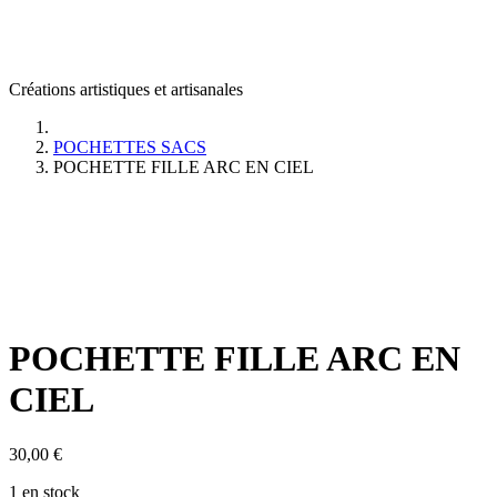
Créations artistiques et artisanales
POCHETTES SACS
POCHETTE FILLE ARC EN CIEL
POCHETTE FILLE ARC EN
CIEL
30,00
€
1 en stock