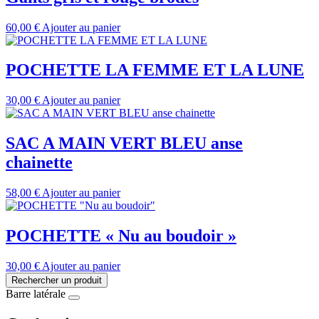
60,00
€
Ajouter au panier
POCHETTE LA FEMME ET LA LUNE
30,00
€
Ajouter au panier
SAC A MAIN VERT BLEU anse
chainette
58,00
€
Ajouter au panier
POCHETTE « Nu au boudoir »
30,00
€
Ajouter au panier
Rechercher un produit
Barre latérale