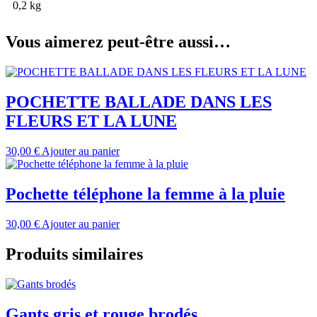
0,2 kg
Vous aimerez peut-être aussi…
POCHETTE BALLADE DANS LES
FLEURS ET LA LUNE
30,00
€
Ajouter au panier
Pochette téléphone la femme à la pluie
30,00
€
Ajouter au panier
Produits similaires
Gants gris et rouge brodés