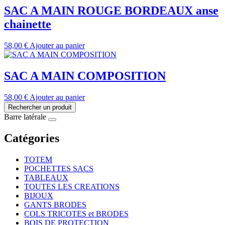
SAC A MAIN ROUGE BORDEAUX anse
chainette
58,00
€
Ajouter au panier
SAC A MAIN COMPOSITION
58,00
€
Ajouter au panier
Rechercher un produit
Barre latérale
Catégories
TOTEM
POCHETTES SACS
TABLEAUX
TOUTES LES CREATIONS
BIJOUX
GANTS BRODES
COLS TRICOTES et BRODES
BOIS DE PROTECTION