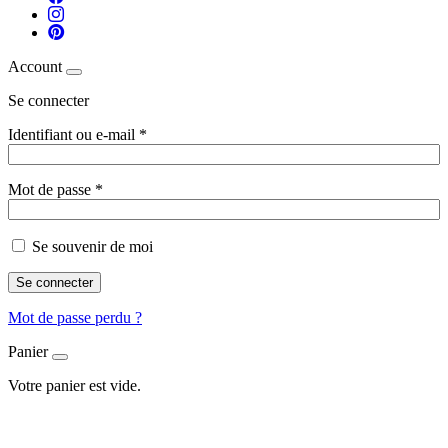
Account
Se connecter
Identifiant ou e-mail
*
Mot de passe
*
Se souvenir de moi
Se connecter
Mot de passe perdu ?
Panier
Votre panier est vide.