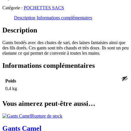
Catégorie :
POCHETTES SACS
Description
Informations complémentaires
Description
Gants brodés avec des chutes de sari, des laines fantaisies ainsi que
des fils dorés. Ces gants sont très chauds et très doux. Ils sont un peu
elastane ce qui permet de convenir à toutes les mains.
Informations complémentaires
Poids
0,4 kg
Vous aimerez peut-être aussi…
Rupture de stock
Gants Camel