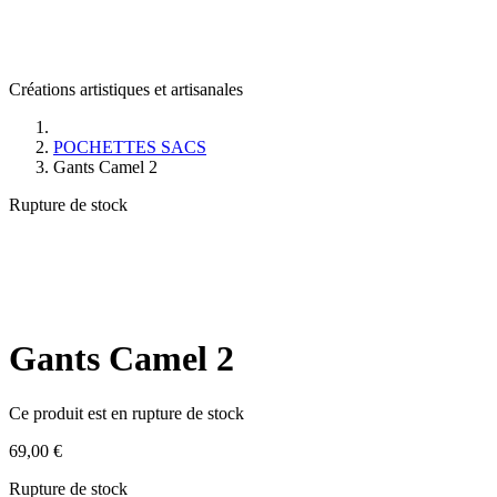
Créations artistiques et artisanales
POCHETTES SACS
Gants Camel 2
Rupture de stock
Gants Camel 2
Ce produit est en rupture de stock
69,00
€
Rupture de stock